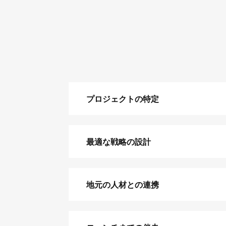
プロジェクトの特定
最適な戦略の設計
地元の人材との連携