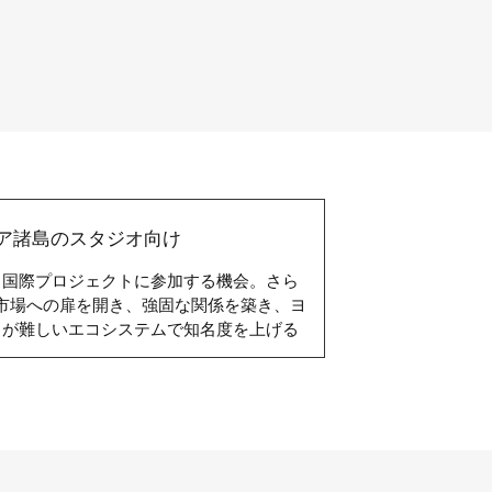
ア諸島のスタジオ向け
る国際プロジェクトに参加する機会。さら
市場への扉を開き、強固な関係を築き、ヨ
スが難しいエコシステムで知名度を上げる