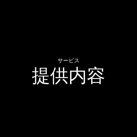
サービス
提供内容