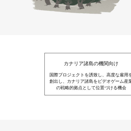
カナリア諸島の機関向け
国際プロジェクトを誘致し、高度な雇用
創出し、カナリア諸島をビデオゲーム産
の戦略的拠点として位置づける機会