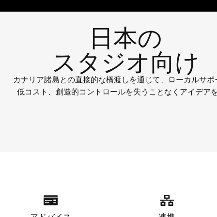
日本の
スタジオ向け
カナリア諸島との直接的な橋渡しを通じて、ローカルサポ
低コスト、創造的コントロールを失うことなくアイデア
アドバイス
連携