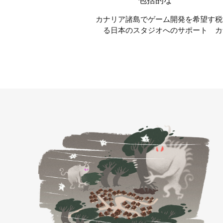
カナリア諸島でゲーム開発を希望す
税
る日本のスタジオへのサポート
カ