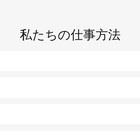
私たちの仕事方法