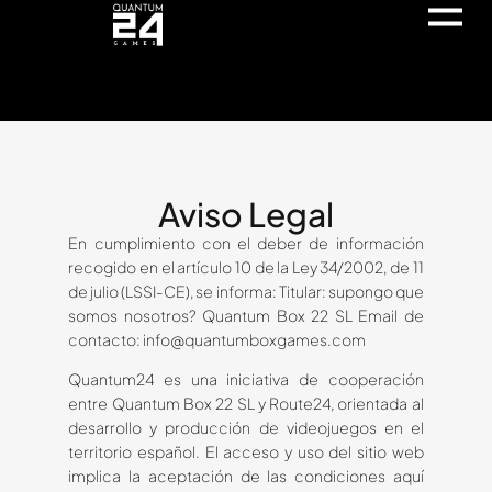
Aviso Legal
En cumplimiento con el deber de información
recogido en el artículo 10 de la Ley 34/2002, de 11
de julio (LSSI-CE), se informa: Titular: supongo que
somos nosotros? Quantum Box 22 SL Email de
contacto: info@quantumboxgames.com
Quantum24 es una iniciativa de cooperación
entre Quantum Box 22 SL y Route24, orientada al
desarrollo y producción de videojuegos en el
territorio español. El acceso y uso del sitio web
implica la aceptación de las condiciones aquí