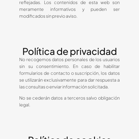
reflejadas. Los contenidos de esta web son
meramente informativos y pueden ser
modificados sin previo aviso.
Política de privacidad
No recogemos datos personales de los usuarios
sin su consentimiento. En caso de habilitar
formularios de contacto o suscripción, los datos
se utilizarán exclusivamente para dar respuesta a
las consultas o enviar información solicitada.
No se cederán datos a terceros salvo obligación
legal.